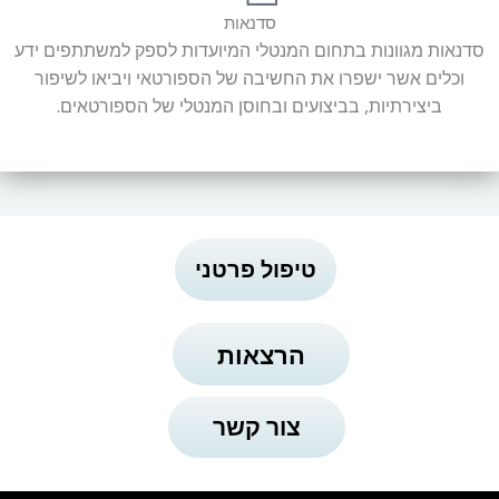
סדנאות
סדנאות מגוונות בתחום המנטלי המיועדות לספק למשתתפים ידע
וכלים אשר ישפרו את החשיבה של הספורטאי ויביאו לשיפור
ביצירתיות, בביצועים ובחוסן המנטלי של הספורטאים.
טיפול פרטני
הרצאות
צור קשר