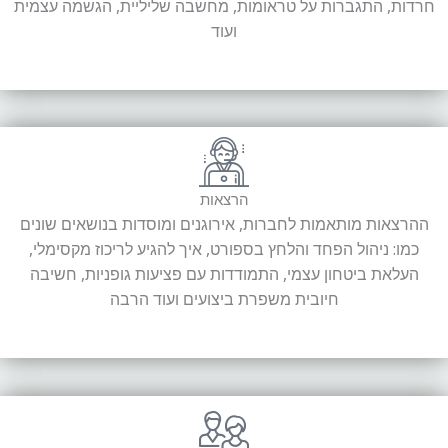
חרדות, התגברות על טראומות, מחשבה שליליית, הגשמה עצמית
ועוד
הרצאות
ההרצאות מותאמות לחברות, אירוגנים ומוסדות בנושאים שונים
כמו: ניהול הפחד והלחץ בספורט, איך להגיע לריכוז מקסימלי,
העלאת ביטחון עצמי, התמודדות עם פציעות גופניות, חשיבה
חיובית משפרת ביצועים ועוד הרבה