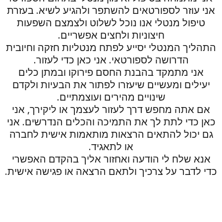
אני עוזר לספורטאים להשתפר ולהגיע לשיא. בעזרת
טיפול מנטלי אנו נוכל לשלוט ולצמצם השפעות
חיצוניות ולחצים אפשריים.
התהליך המנטלי יסייע לפתח מנטליות חזקה וחיובית
הדרושה לספורטאי. אני כאן כדי לעזור.
אני מתמקד בהבנת החסם פירוקו ובמתן כלים
יעילים ומעשיים שיעזרו לפתור את הבעיות ולקדם
שינויים מהירים ועוצמתיים.
אם אתה מחפש דרך לעזור לעצמך או ליקירך, אני
כאן כדי לתת לך את התמיכה והכלים הנדרשים. אני
גם יכול להתאים הרצאות מותאמות אישית לחברה
או לתאגיד.
אנא שלח לי הודעה ואחזור אליך בהקדם האפשרי
כדי לדבר על צרכיך ולתאם הרצאה או פגישה אישית.