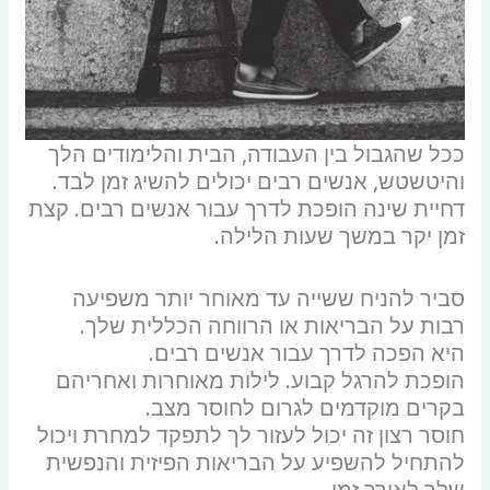
ככל שהגבול בין העבודה, הבית והלימודים הלך
והיטשטש, אנשים רבים יכולים להשיג זמן לבד.
דחיית שינה הופכת לדרך עבור אנשים רבים. קצת
זמן יקר במשך שעות הלילה.
סביר להניח ששייה עד מאוחר יותר משפיעה
רבות על הבריאות או הרווחה הכללית שלך.
היא הפכה לדרך עבור אנשים רבים.
הופכת להרגל קבוע. לילות מאוחרות ואחריהם
בקרים מוקדמים לגרום לחוסר מצב.
חוסר רצון זה יכול לעזור לך לתפקד למחרת ויכול
להתחיל להשפיע על הבריאות הפיזית והנפשית
שלך לאורך זמן.