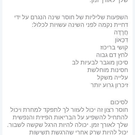
השפעות שליליות של חוסר שינה הנגרם על ידי
דחיית נקמה לפני השינה עשויות לכלול:
חֲרָדָה
דִכָּאוֹן
קושי בריכוז
לחץ דם גבוה
סיכון מוגבר לבעיות לב
חסינות מוחלשת
עלייה משקל
זיכרון גרוע יותר
לסיכום
חוסר רצון זה יכול לעזור לך לתפקד למחרת ויכול
להתחיל להשפיע על הבריאות הפיזית והנפשית
שלך לאורך זמן. יכולה להיות הרגל שקשה לשבור.
יכול להיות שרק אחרי שהרגשת תשישות