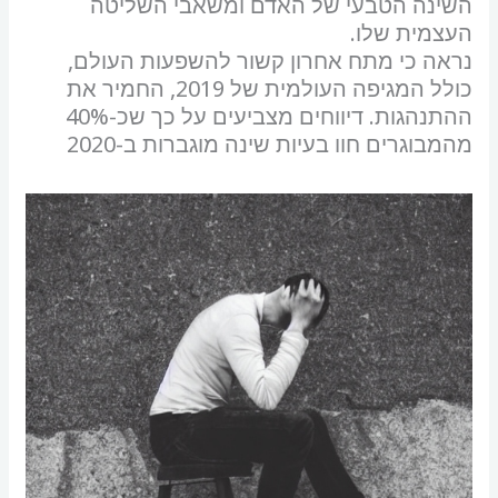
השינה הטבעי של האדם ומשאבי השליטה
העצמית שלו.
נראה כי מתח אחרון קשור להשפעות העולם,
כולל המגיפה העולמית של 2019, החמיר את
ההתנהגות. דיווחים מצביעים על כך שכ-40%
מהמבוגרים חוו בעיות שינה מוגברות ב-2020