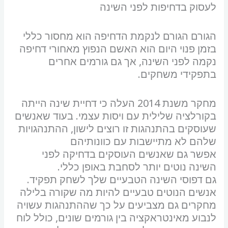
לעסוק בדחיפות לפני השינה
הגורם הגורם לנקמת הדחיפה הוא מחסור כללי
בזמן פנוי היום הוא האשם הנפוץ מאחורי דחיפה
נקמה לפני השינה, אך גם גורמים אחרים
בתפקידי משחקים.
מחקר משנת 2014 העלה כי דחיית שינה הייתה
בקורלציה שלילית עם ויסות עצמי. בעוד שאנשים
שעוסקים בהתנהגות זו רוצים לישון, ההתנהגויות
שלהם לא מתיישבות עם כוונותיהם
אפשר גם שאנשים העוסקים בדחיקה לפני
השינה נוטים יותר לסחבת באופן כללי.
גם דפוסי השינה הטבעיים שלך לשחק תפקיד.
אנשים הנוטים טבעיים להיות מה שקורה בלילה
מחקרים גם מצביעים על כך שההתנהגות עשויה
לנבוע מאינטראקציה בין גורמים שונים, כולל לוח