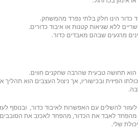
 אימון בכדורגל.
וד כדור הינו חלק בלתי נפרד מהמשחק.
ריים ללא שגיאות קטנות או איבוד כדורים.
ינים מרגעים שבהם מאבדים כדור.
וא תחושה טבעית שהרבה שחקנים חווים.
לתו הפיזית ובכישוריו, אך ניצול העצבים הוא תהליך אי
בה.
לעזור להשלים עם האפשרות לאיבוד כדור, ובנוסף לעז
 מהפחד לאבד את הכדור, מהפחד לאכזב את הסובבים 
כולת שלי.