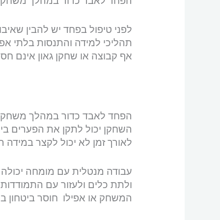
הפחד לאבד כדור במהלך משחק או
לפני טיפול בפחד יש להבין שאיב
תהליכי למידה והתנסות בלתי אפש
אף קבוצה או שחקן גאון אינם חס
הפחד לאבד כדור במהלך משחק ה
השחקן יכול לתקן את הפערים ביכו
לאורך זמן לא יכול לקצר במידה ר
עבודה מנטלית עם מומחה יכולה 
ולתת כלים ולעזור עם התמודדות
המשחק או אפילו חוסר ביטחון בי