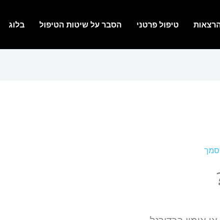
רצאות
טיפול פרטני
הסבר על שיטות הטיפול
בלוג
וסמך