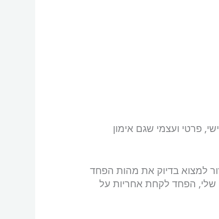
שי, פרטי ועצמי שגם אימון
ור למצוא בדיוק את מהות הפחד
שלי, הפחד לקחת אחריות על