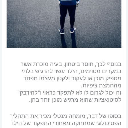
בנוסף לכך, חוסר ביטחון, בעיה מוכרת אשר
במקרים מסוימים, הילד עשוי להרגיש בלתי
מספיק מוכן או לעקוב ולקטן מעצמו מפחד
מהחמצת ציפיות.
זה יכול לגרום לו לא לתפקד כראוי ו"להידבק"
לסיטואציות שהוא מרגיש מוכן יותר בהן.
בסופו של דבר, מומחה מנטלי מכיר את התהליך
הפסיכולוגי שמתחקה מאחורי התפקוד של הילד