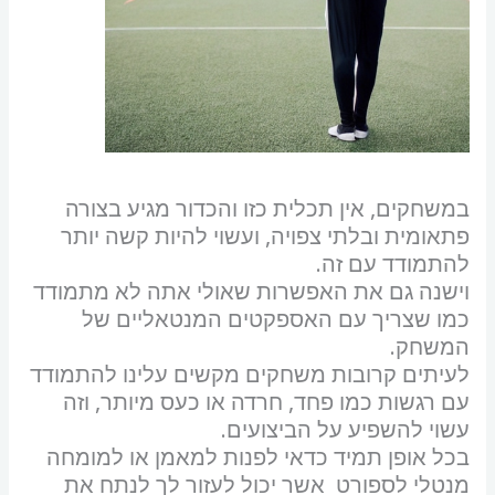
במשחקים, אין תכלית כזו והכדור מגיע בצורה
פתאומית ובלתי צפויה, ועשוי להיות קשה יותר
להתמודד עם זה.
וישנה גם את האפשרות שאולי אתה לא מתמודד
כמו שצריך עם האספקטים המנטאליים של
המשחק.
לעיתים קרובות משחקים מקשים עלינו להתמודד
עם רגשות כמו פחד, חרדה או כעס מיותר, וזה
עשוי להשפיע על הביצועים.
בכל אופן תמיד כדאי לפנות למאמן או למומחה
מנטלי לספורט אשר יכול לעזור לך לנתח את