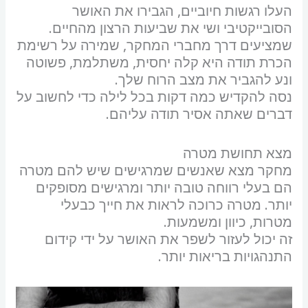
העלו רגשות חיוביים, הגבירו את האושר
הסובייקטיבי ושי את שביעות הרצון מהחיים.
שמציעים דרך מחברי המחקר, שמירה על רשימת
הכרת תודה היא קלה יחסית, משתלמת, פשוטה
ונע להגביר את מצב הרוח שלך.
נסה להקדיש כמה דקות בכל לילה כדי לחשוב על
דברים שאתה אסיר תודה עליהם.
מצא תחושת מטרה
מחקר מצא שאנשים שמרגישים שיש להם מטרה
הם בעלי רווחה טובה יותר ומרגישים מסופקים
יותר. מטרה כרוכה לראות את חייך כבעלי
מטרות, כיוון ומשמעות.
זה יכול לעזור לשפר את האושר על ידי קידום
התנהגויות בריאות יותר.