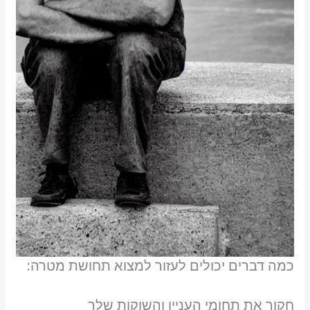
כמה דברים יכולים לעזור למצוא תחושת מטרה:
חקור את תחומי העניין והשוקות שלך