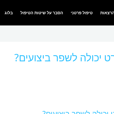
רצאות
טיפול פרטני
הסבר על שיטות הטיפול
בלוג
רט יכולה לשפר ביצועים?
 יכולה לשפר ביצועים?