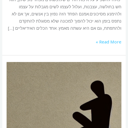
חש בחולשה, עצבנות, ועלול לעצמו לשים מגבלות על עצמו
ולהימנע מסיכונים.אמנם הפחד הזה נפוץ בין אנשים, אך אם לא
נתפס בזמן הוא יכול להפוך למכונה שלא מסוגלת להתקדם
ולהתפתח, גם אם היא עשתה מאמץ. אחד הכלים האידיאליים […]
Read More »
מהו
הפחד
מכישלון?